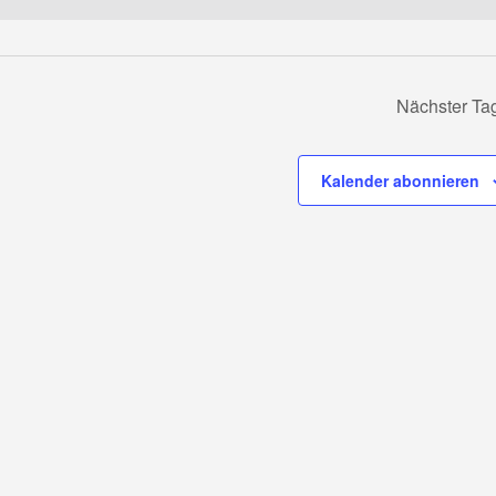
Nächster Ta
Kalender abonnieren