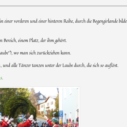
 einer vorderen und einer hinteren Reihe, durch die Bogengirlande bildet
 Bereich, einem Platz, der ihm gehört.
laube“), wo man sich zurückziehen kann.
 und alle Tänzer tanzen unter der Laube durch, die sich so auflöst.
s
.