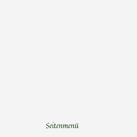
Seitenmenü