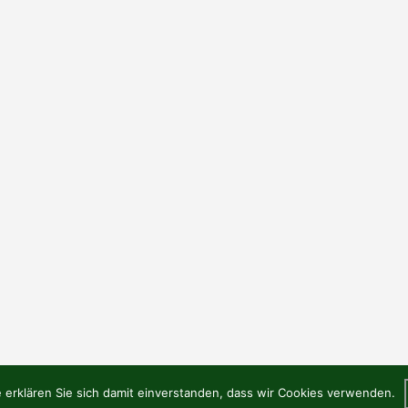
 erklären Sie sich damit einverstanden, dass wir Cookies verwenden.