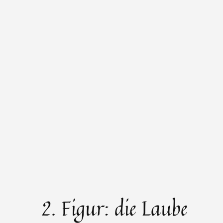
2. Figur: die Laube