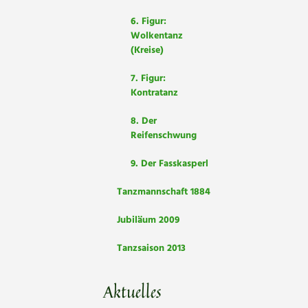
6. Figur:
Wolkentanz
(Kreise)
7. Figur:
Kontratanz
8. Der
Reifenschwung
9. Der Fasskasperl
Tanzmannschaft 1884
Jubiläum 2009
Tanzsaison 2013
Aktuelles