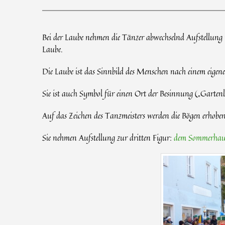
Bei der Laube nehmen die Tänzer abwechselnd Aufstellung in
Laube.
Die Laube ist das Sinnbild des Menschen nach einem eigenen
Sie ist auch Symbol für einen Ort der Besinnung („Garten
Auf das Zeichen des Tanzmeisters werden die Bögen erhoben,
Sie nehmen Aufstellung zur dritten Figur:
dem Sommerhau