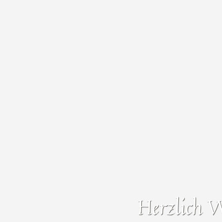
Herzlich 