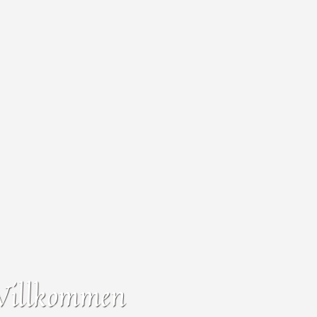
Willkommen