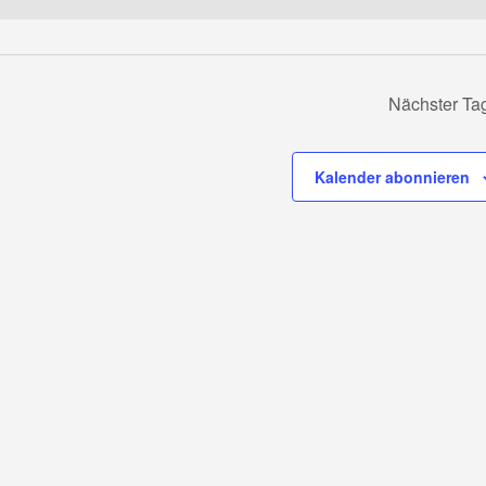
Nächster Ta
Kalender abonnieren